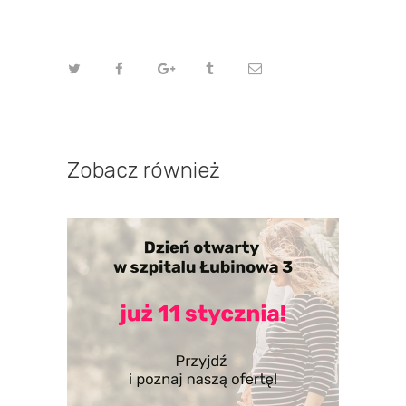
Zobacz również